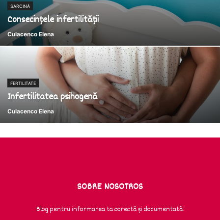
SARCINĂ
Consecințele infertilității
Culacenco Elena
FERTILITATE
Infertilitatea psihogenă
Culacenco Elena
SOBRE NOSOTROS
Blog pentru informarea ta corectă și documentată.